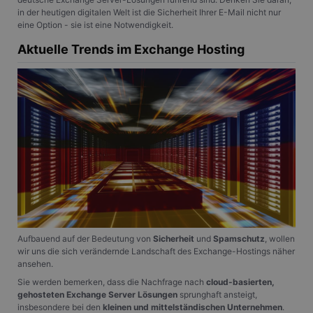
in der heutigen digitalen Welt ist die Sicherheit Ihrer E-Mail nicht nur
eine Option - sie ist eine Notwendigkeit.
Aktuelle Trends im Exchange Hosting
Aufbauend auf der Bedeutung von
Sicherheit
und
Spamschutz
, wollen
wir uns die sich verändernde Landschaft des Exchange-Hostings näher
ansehen.
Sie werden bemerken, dass die Nachfrage nach
cloud-basierten,
gehosteten Exchange Server Lösungen
sprunghaft ansteigt,
insbesondere bei den
kleinen und mittelständischen Unternehmen
.