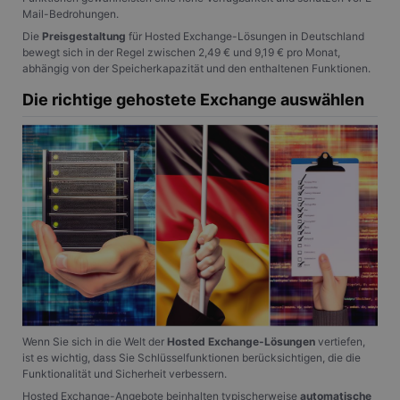
Mail-Bedrohungen.
Die
Preisgestaltung
für Hosted Exchange-Lösungen in Deutschland
bewegt sich in der Regel zwischen 2,49 € und 9,19 € pro Monat,
abhängig von der Speicherkapazität und den enthaltenen Funktionen.
Die richtige gehostete Exchange auswählen
Wenn Sie sich in die Welt der
Hosted Exchange-Lösungen
vertiefen,
ist es wichtig, dass Sie Schlüsselfunktionen berücksichtigen, die die
Funktionalität und Sicherheit verbessern.
Hosted Exchange-Angebote beinhalten typischerweise
automatische