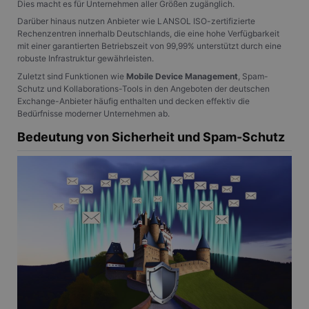
Dies macht es für Unternehmen aller Größen zugänglich.
Darüber hinaus nutzen Anbieter wie LANSOL ISO-zertifizierte
Rechenzentren innerhalb Deutschlands, die eine hohe Verfügbarkeit
mit einer garantierten Betriebszeit von 99,99% unterstützt durch eine
robuste Infrastruktur gewährleisten.
Zuletzt sind Funktionen wie
Mobile Device Management
, Spam-
Schutz und Kollaborations-Tools in den Angeboten der deutschen
Exchange-Anbieter häufig enthalten und decken effektiv die
Bedürfnisse moderner Unternehmen ab.
Bedeutung von Sicherheit und Spam-Schutz