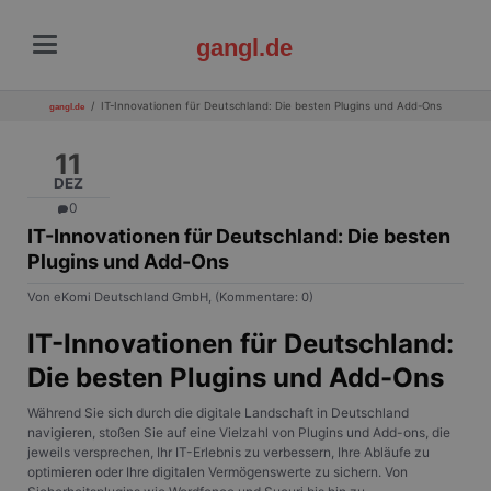
gangl.de
IT-Innovationen für Deutschland: Die besten Plugins und Add-Ons
gangl.de
11
DEZ
0
IT-Innovationen für Deutschland: Die besten
Plugins und Add-Ons
Von eKomi Deutschland GmbH, (Kommentare: 0)
IT-Innovationen für Deutschland:
Die besten Plugins und Add-Ons
Während Sie sich durch die digitale Landschaft in Deutschland
navigieren, stoßen Sie auf eine Vielzahl von Plugins und Add-ons, die
jeweils versprechen, Ihr IT-Erlebnis zu verbessern, Ihre Abläufe zu
optimieren oder Ihre digitalen Vermögenswerte zu sichern. Von