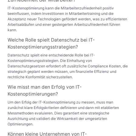
IT-Kostenoptimierung kann die Mitarbeiterzufriedenheit positiv
beeinflussen, indem Investitionen in Mitarbeitertraining und die
Akzeptanz neuer Technologien gefördert werden, was zu effizienteren
Arbeitsabläufen und einer gesteigerten Arbeitszufriedenheit führen
kann.
Welche Rolle spielt Datenschutz bei IT-
Kostenoptimierungsstrategien?
Datenschutz spielt eine entscheidende Rolle bei IT-
Kostenoptimierungsstrategien. Die Einhaltung von
Datenschutzgesetzen erfordert oft zusätzliche Compliance Kosten, die
strategisch geplant werden müssen, um finanzielle Effizienz und
rechtliche Konformität sicherzustellen.
Wie misst man den Erfolg von IT-
Kostenoptimierungen?
Um den Erfolg der IT-Kostenoptimierung zu messen, muss man
zunächst klare Erfolgskriterien definieren und dann mit etablierten
Messmethoden evaluieren. Dies garantiert eine strategische
Ausrichtung und validiert die Wirksamkeit der umgesetzten
Optimierungen.
Können kleine Unternehmen von IT-