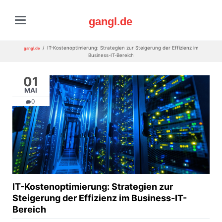
gangl.de
IT-Kostenoptimierung: Strategien zur Steigerung der Effizienz im
gangl.de
Business-IT-Bereich
01
MAI
0
IT-Kostenoptimierung: Strategien zur
Steigerung der Effizienz im Business-IT-
Bereich