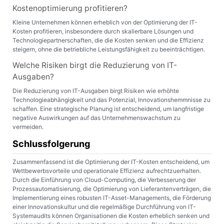
Kostenoptimierung profitieren?
Kleine Unternehmen können erheblich von der Optimierung der IT-
Kosten profitieren, insbesondere durch skalierbare Lösungen und
Technologiepartnerschaften, die die Kosten senken und die Effizienz
steigern, ohne die betriebliche Leistungsfähigkeit zu beeinträchtigen.
Welche Risiken birgt die Reduzierung von IT-
Ausgaben?
Die Reduzierung von IT-Ausgaben birgt Risiken wie erhöhte
Technologieabhängigkeit und das Potenzial, Innovationshemmnisse zu
schaffen. Eine strategische Planung ist entscheidend, um langfristige
negative Auswirkungen auf das Unternehmenswachstum zu
vermeiden.
Schlussfolgerung
Zusammenfassend ist die Optimierung der IT-Kosten entscheidend, um
Wettbewerbsvorteile und operationale Effizienz aufrechtzuerhalten.
Durch die Einführung von Cloud-Computing, die Verbesserung der
Prozessautomatisierung, die Optimierung von Lieferantenverträgen, die
Implementierung eines robusten IT-Asset-Managements, die Förderung
einer Innovationskultur und die regelmäßige Durchführung von IT-
Systemaudits können Organisationen die Kosten erheblich senken und