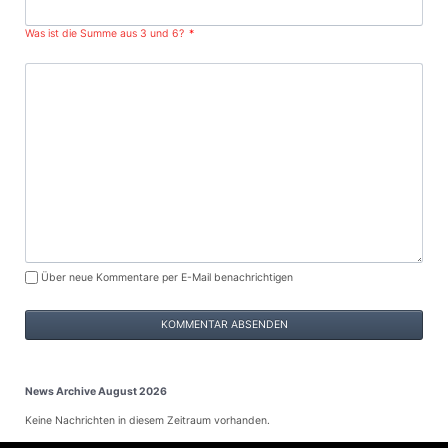
Was ist die Summe aus 3 und 6?
*
Kommentar
Über neue Kommentare per E-Mail benachrichtigen
News Archive August 2026
Keine Nachrichten in diesem Zeitraum vorhanden.