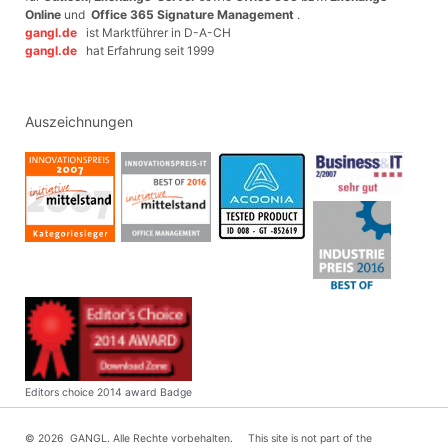
Online
und
Office 365 Signature Management
.
gangl.de
ist Marktführer in D-A-CH
gangl.de
hat Erfahrung seit 1999
Auszeichnungen
Editors choice 2014 award Badge
© 2026 GANGL. Alle Rechte vorbehalten. This site is not part of the