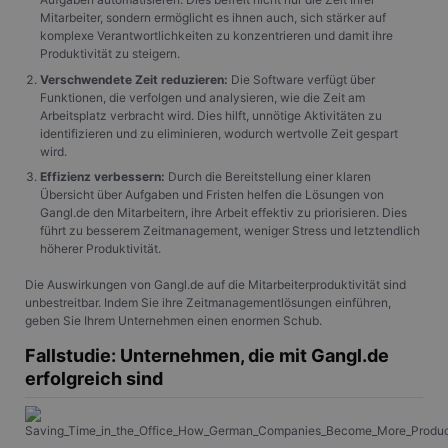
Mitarbeiter, sondern ermöglicht es ihnen auch, sich stärker auf
komplexe Verantwortlichkeiten zu konzentrieren und damit ihre
Produktivität zu steigern.
Verschwendete Zeit reduzieren:
Die Software verfügt über
Funktionen, die verfolgen und analysieren, wie die Zeit am
Arbeitsplatz verbracht wird. Dies hilft, unnötige Aktivitäten zu
identifizieren und zu eliminieren, wodurch wertvolle Zeit gespart
wird.
Effizienz verbessern:
Durch die Bereitstellung einer klaren
Übersicht über Aufgaben und Fristen helfen die Lösungen von
Gangl.de den Mitarbeitern, ihre Arbeit effektiv zu priorisieren. Dies
führt zu besserem Zeitmanagement, weniger Stress und letztendlich
höherer Produktivität.
Die Auswirkungen von Gangl.de auf die Mitarbeiterproduktivität sind
unbestreitbar. Indem Sie ihre Zeitmanagementlösungen einführen,
geben Sie Ihrem Unternehmen einen enormen Schub.
Fallstudie: Unternehmen, die mit Gangl.de
erfolgreich sind