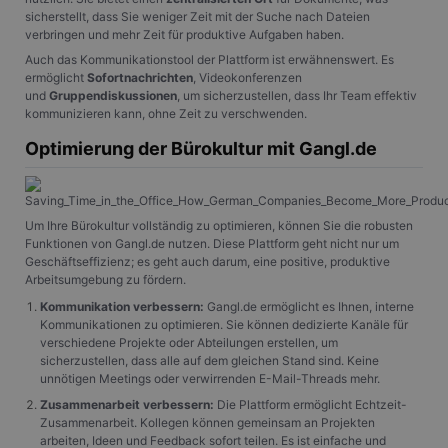
sicherstellt, dass Sie weniger Zeit mit der Suche nach Dateien
verbringen und mehr Zeit für produktive Aufgaben haben.
Auch das Kommunikationstool der Plattform ist erwähnenswert. Es
ermöglicht
Sofortnachrichten
, Videokonferenzen
und
Gruppendiskussionen
, um sicherzustellen, dass Ihr Team effektiv
kommunizieren kann, ohne Zeit zu verschwenden.
Optimierung der Bürokultur mit Gangl.de
Um Ihre Bürokultur vollständig zu optimieren, können Sie die robusten
Funktionen von Gangl.de nutzen. Diese Plattform geht nicht nur um
Geschäftseffizienz; es geht auch darum, eine positive, produktive
Arbeitsumgebung zu fördern.
Kommunikation verbessern:
Gangl.de ermöglicht es Ihnen, interne
Kommunikationen zu optimieren. Sie können dedizierte Kanäle für
verschiedene Projekte oder Abteilungen erstellen, um
sicherzustellen, dass alle auf dem gleichen Stand sind. Keine
unnötigen Meetings oder verwirrenden E-Mail-Threads mehr.
Zusammenarbeit verbessern:
Die Plattform ermöglicht Echtzeit-
Zusammenarbeit. Kollegen können gemeinsam an Projekten
arbeiten, Ideen und Feedback sofort teilen. Es ist einfache und