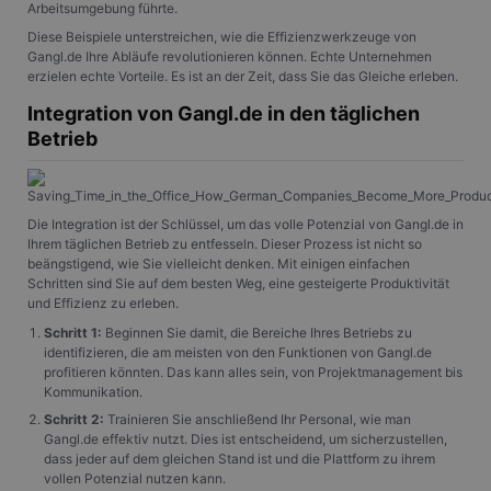
Arbeitsumgebung führte.
Diese Beispiele unterstreichen, wie die Effizienzwerkzeuge von
Gangl.de Ihre Abläufe revolutionieren können. Echte Unternehmen
erzielen echte Vorteile. Es ist an der Zeit, dass Sie das Gleiche erleben.
Integration von Gangl.de in den täglichen
Betrieb
Die Integration ist der Schlüssel, um das volle Potenzial von Gangl.de in
Ihrem täglichen Betrieb zu entfesseln. Dieser Prozess ist nicht so
beängstigend, wie Sie vielleicht denken. Mit einigen einfachen
Schritten sind Sie auf dem besten Weg, eine gesteigerte Produktivität
und Effizienz zu erleben.
Schritt 1:
Beginnen Sie damit, die Bereiche Ihres Betriebs zu
identifizieren, die am meisten von den Funktionen von Gangl.de
profitieren könnten. Das kann alles sein, von Projektmanagement bis
Kommunikation.
Schritt 2:
Trainieren Sie anschließend Ihr Personal, wie man
Gangl.de effektiv nutzt. Dies ist entscheidend, um sicherzustellen,
dass jeder auf dem gleichen Stand ist und die Plattform zu ihrem
vollen Potenzial nutzen kann.