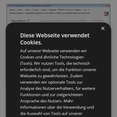
×
Diese Webseite verwendet
Cookies.
Auf unserer Webseite verwenden wir
Cookies und ähnliche Technologien
(Tools). Wir nutzen Tools, die technisch
erforderlich sind, um die Funktion unserer
Webseite zu gewährleisten. Zudem
verwenden wir optionale Tools zur
Analyse des Nutzerverhaltens, für weitere
Funktionen und zur zielgerichteten
Ansprache des Nutzers. Mehr
Informationen über die Verwendung und
die Auswahl von Tools auf unserer