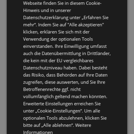
Webseite finden Sie in diesem Cookie-
Hinweis und in unserer
Datenschutzerklärung unter „Erfahren Sie
mehr“. Indem Sie auf "Alle akzeptieren"
klicken, erklären Sie sich mit der
Verwendung der optionalen Tools
einverstanden. Ihre Einwilligung umfasst
auch die Datenübermittlung in Drittländer,
die kein mit der EU vergleichbares
Datenschutzniveau haben. Dabei besteht
das Risiko, dass Behörden auf Ihre Daten
zugreifen, diese auswerten, und Sie Ihre
Betroffenenrechte ggf. nicht
vollumfänglich geltend machen könnten.
Erweiterte Einstellungen erreichen Sie
unter „Cookie-Einstellungen“. Um alle
optionalen Tools abzulehnen, klicken Sie
bitte auf „Alle ablehnen“.
Weitere
Informationen