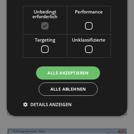
Unbedingt
Performance
erforderlich
Targeting
Unklassifizierte
ALLE AKZEPTIEREN
ALLE ABLEHNEN
DETAILS ANZEIGEN
Unbedingt erforderlich
Performance