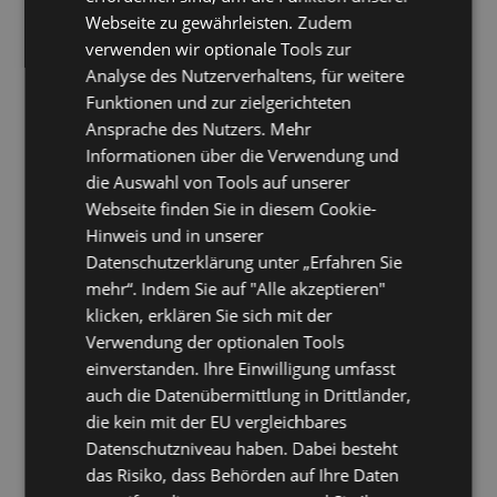
Webseite zu gewährleisten. Zudem
verwenden wir optionale Tools zur
Analyse des Nutzerverhaltens, für weitere
Funktionen und zur zielgerichteten
Ansprache des Nutzers. Mehr
Informationen über die Verwendung und
die Auswahl von Tools auf unserer
Webseite finden Sie in diesem Cookie-
Hinweis und in unserer
Datenschutzerklärung unter „Erfahren Sie
mehr“. Indem Sie auf "Alle akzeptieren"
klicken, erklären Sie sich mit der
Verwendung der optionalen Tools
einverstanden. Ihre Einwilligung umfasst
auch die Datenübermittlung in Drittländer,
die kein mit der EU vergleichbares
Datenschutzniveau haben. Dabei besteht
das Risiko, dass Behörden auf Ihre Daten