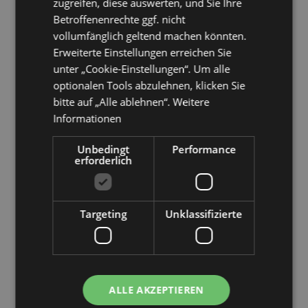
zugreifen, diese auswerten, und Sie Ihre
Betroffenenrechte ggf. nicht
vollumfänglich geltend machen könnten.
Erweiterte Einstellungen erreichen Sie
unter „Cookie-Einstellungen“. Um alle
optionalen Tools abzulehnen, klicken Sie
bitte auf „Alle ablehnen“.
Weitere
Informationen
Unbedingt
Performance
erforderlich
Targeting
Unklassifizierte
ALLE AKZEPTIEREN