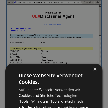
×
Diese Webseite verwendet
Cookies.
Auf unserer Webseite verwenden wir
Cookies und ähnliche Technologien
(Tools). Wir nutzen Tools, die technisch
erforderlich sind, um die Funktion unserer