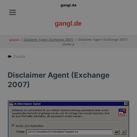
gangl.de
gangl.de
Disclaimer Agent (Exchange 2007)
Disclaimer Agent (Exchange 2007)
gangl.de
[Gallery]
Zurück
Disclaimer Agent (Exchange
2007)