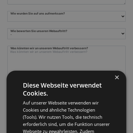
Wie wurden Sie auf uns aufmerksam?
Wie bewerten Sie unseren Webauftritt?
Was könnten wir an unserem Webauftritt verbessern?
×
Diese Webseite verwendet
Cookies.
Auf unserer Webseite verwenden wir
Cookies und ähnliche Technologien
Was fehlt Ihnen in Outlook/Exchange/Teams?
(Tools). Wir nutzen Tools, die technisch
erforderlich sind, um die Funktion unserer
Webseite zu gewährleisten. Zudem