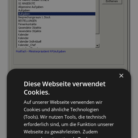
×
Diese Webseite verwendet
Cookies.
Auf unserer Webseite verwenden wir
Cookies und ähnliche Technologien
(Tools). Wir nutzen Tools, die technisch
erforderlich sind, um die Funktion unserer
Webseite zu gewährleisten. Zudem