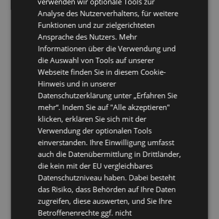
verwenden wir optionale Tools zur
Analyse des Nutzerverhaltens, für weitere
Funktionen und zur zielgerichteten
Ansprache des Nutzers. Mehr
Informationen über die Verwendung und
die Auswahl von Tools auf unserer
Webseite finden Sie in diesem Cookie-
Hinweis und in unserer
Datenschutzerklärung unter „Erfahren Sie
mehr“. Indem Sie auf "Alle akzeptieren"
klicken, erklären Sie sich mit der
Verwendung der optionalen Tools
einverstanden. Ihre Einwilligung umfasst
auch die Datenübermittlung in Drittländer,
die kein mit der EU vergleichbares
Datenschutzniveau haben. Dabei besteht
das Risiko, dass Behörden auf Ihre Daten
zugreifen, diese auswerten, und Sie Ihre
Betroffenenrechte ggf. nicht