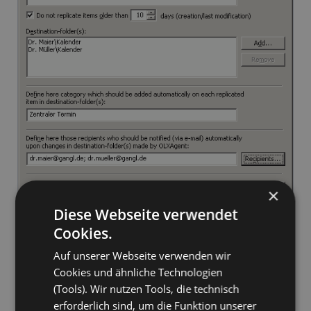
×
Diese Webseite verwendet
Cookies.
Auf unserer Webseite verwenden wir
Cookies und ähnliche Technologien
(Tools). Wir nutzen Tools, die technisch
erforderlich sind, um die Funktion unserer