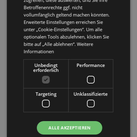
zugreifen, diese auswerten, und Sie Ihre
Betroffenenrechte ggf. nicht
vollumfänglich geltend machen könnten.
Erweiterte Einstellungen erreichen Sie
unter „Cookie-Einstellungen“. Um alle
optionalen Tools abzulehnen, klicken Sie
bitte auf „Alle ablehnen“.
Weitere
Informationen
Unbedingt
Performance
erforderlich
Targeting
Unklassifizierte
ALLE AKZEPTIEREN