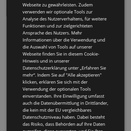
Webseite zu gewährleisten. Zudem
verwenden wir optionale Tools zur
Analyse des Nutzerverhaltens, für weitere
Funktionen und zur zielgerichteten
Ansprache des Nutzers. Mehr
Informationen über die Verwendung und
die Auswahl von Tools auf unserer
Webseite finden Sie in diesem Cookie-
Hinweis und in unserer
Datenschutzerklärung unter „Erfahren Sie
mehr“. Indem Sie auf "Alle akzeptieren"
klicken, erklären Sie sich mit der
Verwendung der optionalen Tools
einverstanden. Ihre Einwilligung umfasst
auch die Datenübermittlung in Drittländer,
die kein mit der EU vergleichbares
Datenschutzniveau haben. Dabei besteht
das Risiko, dass Behörden auf Ihre Daten