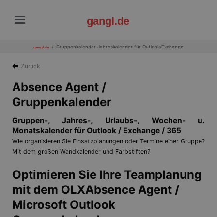
gangl.de
Gruppenkalender Jahreskalender für Outlook/Exchange
gangl.de
Zurück
Absence Agent /
Gruppenkalender
Gruppen-, Jahres-, Urlaubs-, Wochen- u.
Monatskalender für Outlook / Exchange / 365
Wie organisieren Sie Einsatzplanungen oder Termine einer Gruppe?
Mit dem großen Wandkalender und Farbstiften?
Optimieren Sie Ihre Teamplanung
mit dem OLXAbsence Agent /
Microsoft Outlook