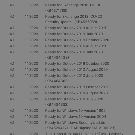
4.1
11.2020
Ready for Exchange 2016 CU-18
(KB4571788)
4.1
11.2020
Ready for Exchange 2013 CU-23
SecurityUpdate (KB4536988)
4.1
11.2020
Ready for Outlook 2019 August 2020
4.1
11.2020
Ready for Outlook 2019 July 2020
4.1
11.2020
Ready for Outlook 2019 October 2020
4.1
11.2020
Ready for Outlook 2016 August 2020
4.1
11.2020
Ready for Outlook 2016 July 2020
(KB4484433)
4.1
11.2020
Ready for Outlook 2016 October 2020
4.1
11.2020
Ready for Outlook 2013 August 2020
4.1
11.2020
Ready for Outlook 2013 July 2020
(KB4484363)
4.1
11.2020
Ready for Outlook 2013 October 2020
4.1
11.2020
Ready for Outlook 2010 August 2020
4.1
11.2020
Ready for Outlook 2010 July 2020
(KB4484382)
4.1
11.2020
Ready for Windows 10 Version 1909
4.1
11.2020
Ready for Windows 10 Version 2004
4.1
11.2020
Ready for Windows SecurityUpdate
(KB4520412) LDAP signing (ADV190023)
4.1
11.2020
TLS-Unterstützung (TLS 1.0-1.2) inkl. Fallback