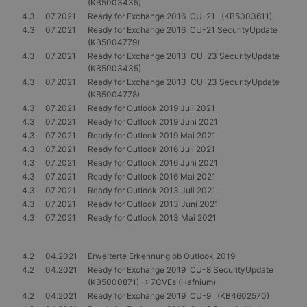
(KB5003435)
4.3
07.2021
Ready for Exchange 2016 CU-21 (KB5003611)
4.3
07.2021
Ready for Exchange 2016 CU-21 SecurityUpdate
(KB5004779)
4.3
07.2021
Ready for Exchange 2013 CU-23 SecurityUpdate
(KB5003435)
4.3
07.2021
Ready for Exchange 2013 CU-23 SecurityUpdate
(KB5004778)
4.3
07.2021
Ready for Outlook 2019 Juli 2021
4.3
07.2021
Ready for Outlook 2019 Juni 2021
4.3
07.2021
Ready for Outlook 2019 Mai 2021
4.3
07.2021
Ready for Outlook 2016 Juli 2021
4.3
07.2021
Ready for Outlook 2016 Juni 2021
4.3
07.2021
Ready for Outlook 2016 Mai 2021
4.3
07.2021
Ready for Outlook 2013 Juli 2021
4.3
07.2021
Ready for Outlook 2013 Juni 2021
4.3
07.2021
Ready for Outlook 2013 Mai 2021
4.2
04.2021
Erweiterte Erkennung ob Outlook 2019
4.2
04.2021
Ready for Exchange 2019 CU-8 SecurityUpdate
(KB5000871) -> 7CVEs (Hafnium)
4.2
04.2021
Ready for Exchange 2019 CU-9 (KB4602570)