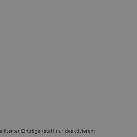
lterter Einträge (statt nur deaktivieren)