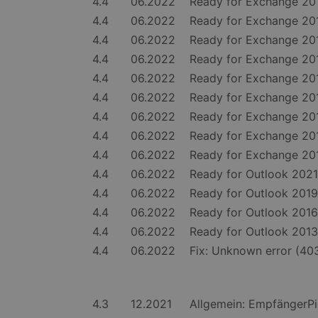
4.4
06.2022
Ready for Exchange 2
4.4
06.2022
Ready for Exchange 2
4.4
06.2022
Ready for Exchange 2
4.4
06.2022
Ready for Exchange 2
4.4
06.2022
Ready for Exchange 2
4.4
06.2022
Ready for Exchange 2
4.4
06.2022
Ready for Exchange 2
4.4
06.2022
Ready for Exchange 2
4.4
06.2022
Ready for Exchange 2
4.4
06.2022
Ready for Outlook 202
4.4
06.2022
Ready for Outlook 201
4.4
06.2022
Ready for Outlook 201
4.4
06.2022
Ready for Outlook 201
4.4
06.2022
Fix: Unknown error (40
4.3
12.2021
Allgemein: EmpfängerPic