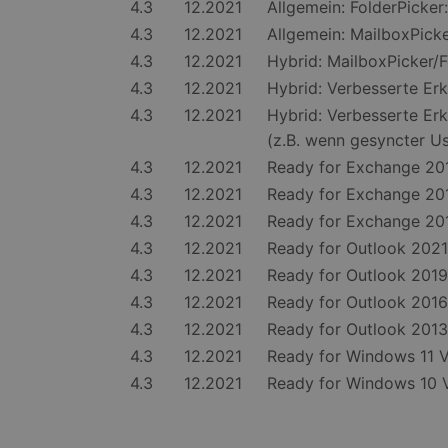
4.3
12.2021
Allgemein: FolderPicker
4.3
12.2021
Allgemein: MailboxPicke
4.3
12.2021
Hybrid: MailboxPicker/F
4.3
12.2021
Hybrid: Verbesserte Er
4.3
12.2021
Hybrid: Verbesserte E
(z.B. wenn gesyncter U
4.3
12.2021
Ready for Exchange 2
4.3
12.2021
Ready for Exchange 2
4.3
12.2021
Ready for Exchange 2
4.3
12.2021
Ready for Outlook 202
4.3
12.2021
Ready for Outlook 201
4.3
12.2021
Ready for Outlook 201
4.3
12.2021
Ready for Outlook 201
4.3
12.2021
Ready for Windows 11 
4.3
12.2021
Ready for Windows 10 