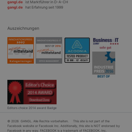
gangl.de
ist Marktführer in D-A-CH
gangl.de
hat Erfahrung seit 1999
Auszeichnungen
Editors choice 2014 award Badge
© 2026 GANGL. Alle Rechte vorbehalten. This site is not part of the
Facebook website or Facebook Inc. Additionally, this site is NOT endorsed by
Facebook in any way. FACEBOOK is a trademark of FACEBOOK, Inc.