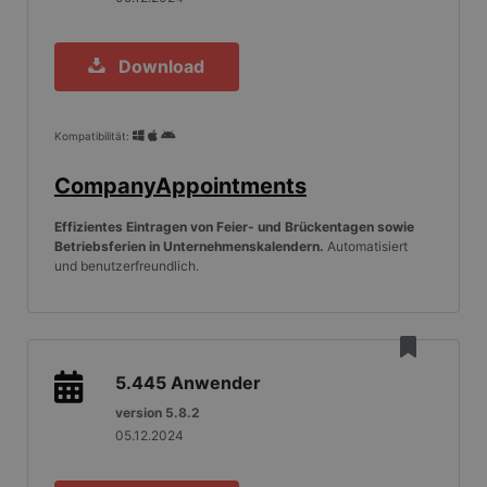
Download
Kompatibilität:
CompanyAppointments
Effizientes Eintragen von Feier- und Brückentagen sowie
Betriebsferien in Unternehmenskalendern.
Automatisiert
und benutzerfreundlich.
5.445
Anwender
version 5.8.2
05.12.2024