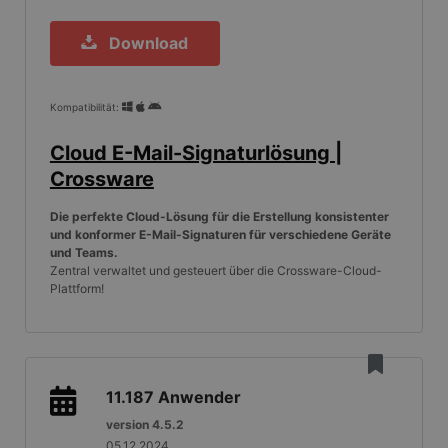
Download
Kompatibilität:
Cloud E-Mail-Signaturlösung |
Crossware
Die perfekte Cloud-Lösung für die Erstellung konsistenter
und konformer E-Mail-Signaturen für verschiedene Geräte
und Teams.
Zentral verwaltet und gesteuert über die Crossware-Cloud-
Plattform!
11.187
Anwender
version 4.5.2
05.12.2024