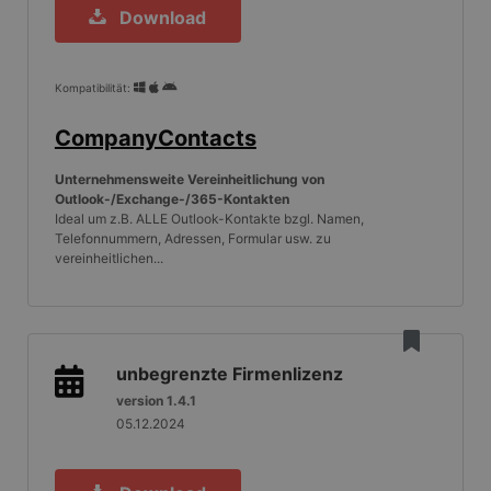
Download
Kompatibilität:
CompanyContacts
Unternehmensweite Vereinheitlichung von
Outlook-/Exchange-/365-Kontakten
Ideal um z.B. ALLE Outlook-Kontakte bzgl. Namen,
Telefonnummern, Adressen, Formular usw. zu
vereinheitlichen...
unbegrenzte Firmenlizenz
version 1.4.1
05.12.2024