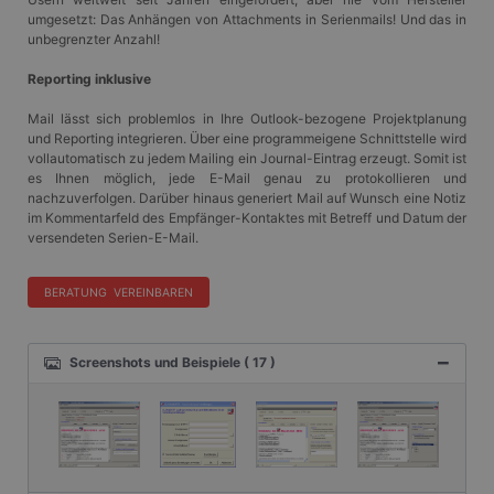
umgesetzt: Das Anhängen von Attachments in Serienmails! Und das in
unbegrenzter Anzahl!
Reporting inklusive
Mail lässt sich problemlos in Ihre Outlook-bezogene Projektplanung
und Reporting integrieren. Über eine programmeigene Schnittstelle wird
vollautomatisch zu jedem Mailing ein Journal-Eintrag erzeugt. Somit ist
es Ihnen möglich, jede E-Mail genau zu protokollieren und
nachzuverfolgen. Darüber hinaus generiert Mail auf Wunsch eine Notiz
im Kommentarfeld des Empfänger-Kontaktes mit Betreff und Datum der
versendeten Serien-E-Mail.
BERATUNG VEREINBAREN
Screenshots und Beispiele (
17
)