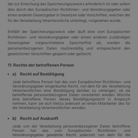
der zur Erreichung des Speicherungszwecks erforderlich ist oder sofern
dies durch den Europäischen Richtlinien- und Verordnungsgeber oder
einen anderen Gesetzgeber in Gesetzen oder Vorschriften, welchen der
für die Verarbeitung Verantwortliche unterliegt, vorgesehen wurde.
Entfällt der Speicherungszweck oder läuft eine vom Europäischen
Richtlinien- und Verordnungsgeber oder einem anderen zuständigen
Gesetzgeber vorgeschriebene Speicherfrist ab, werden die
personenbezogenen Daten routinemäßig und entsprechend den
gesetzlichen Vorschriften gesperrt oder gelöscht.
11. Rechte der betroffenen Person
a) Recht auf Bestätigung
Jede betroffene Person hat das vom Europäischen Richtlinien- und
Verordnungsgeber eingeräumte Recht, von dem für die Verarbeitung
Verantwortlichen eine Bestätigung darüber zu verlangen, ob sie
betreffende personenbezogene Daten verarbeitet werden. Möchte
eine betroffene Person dieses Bestätigungsrecht in Anspruch
nehmen, kann sie sich hierzu jederzeit an einen Mitarbeiter des für
die Verarbeitung Verantwortlichen wenden.
b) Recht auf Auskunft
Jede von der Verarbeitung personenbezogener Daten betroffene
Person hat das vom Europäischen Richtlinien- und
Verordnungsgeber gewährte Recht, jederzeit von dem für die