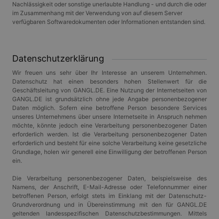
Nachlässigkeit oder sonstige unerlaubte Handlung - und durch die oder
im Zusammenhang mit der Verwendung von auf diesem Server
verfügbaren Softwaredokumenten oder Informationen entstanden sind.
Datenschutzerklärung
Wir freuen uns sehr über Ihr Interesse an unserem Unternehmen.
Datenschutz hat einen besonders hohen Stellenwert für die
Geschäftsleitung von GANGL.DE. Eine Nutzung der Internetseiten von
GANGL.DE ist grundsätzlich ohne jede Angabe personenbezogener
Daten möglich. Sofern eine betroffene Person besondere Services
unseres Unternehmens über unsere Internetseite in Anspruch nehmen
möchte, könnte jedoch eine Verarbeitung personenbezogener Daten
erforderlich werden. Ist die Verarbeitung personenbezogener Daten
erforderlich und besteht für eine solche Verarbeitung keine gesetzliche
Grundlage, holen wir generell eine Einwilligung der betroffenen Person
ein.
Die Verarbeitung personenbezogener Daten, beispielsweise des
Namens, der Anschrift, E-Mail-Adresse oder Telefonnummer einer
betroffenen Person, erfolgt stets im Einklang mit der Datenschutz-
Grundverordnung und in Übereinstimmung mit den für GANGL.DE
geltenden landesspezifischen Datenschutzbestimmungen. Mittels