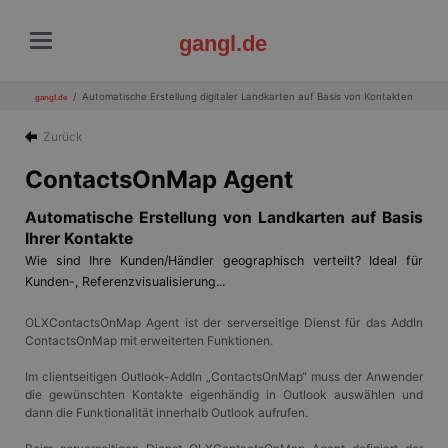
gangl.de
Automatische Erstellung digitaler Landkarten auf Basis von Kontakten
gangl.de
Zurück
ContactsOnMap Agent
Automatische Erstellung von Landkarten auf Basis
Ihrer Kontakte
Wie sind Ihre Kunden/Händler geographisch verteilt? Ideal für
Kunden-, Referenzvisualisierung...
OLXContactsOnMap Agent ist der serverseitige Dienst für das AddIn
ContactsOnMap mit erweiterten Funktionen.
Im clientseitigen Outlook-AddIn „ContactsOnMap“ muss der Anwender
die gewünschten Kontakte eigenhändig in Outlook auswählen und
dann die Funktionalität innerhalb Outlook aufrufen.